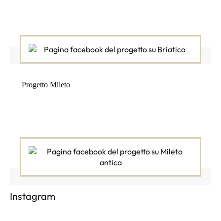
Progetto Mileto
Instagram