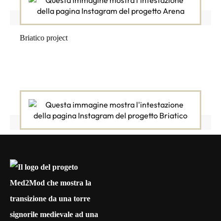
Briatico project