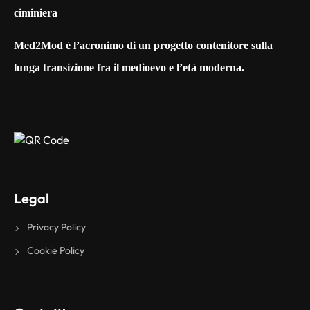
Med2Mod è l’acronimo di un progetto contenitore sulla
lunga transizione fra il medioevo e l’età moderna.
Legal
Privacy Policy
Cookie Policy