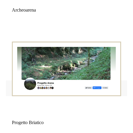
Archeoarena
Progetto Briatico