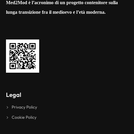
Med2Mod è l’acronimo di un progetto contenitore sulla
lunga transizione fra il medioevo e l’età moderna.
Legal
Privacy Policy
Cookie Policy