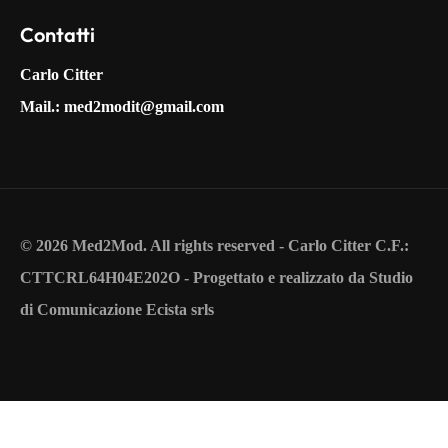
Contatti
Carlo Citter
Mail.:
med2modit@gmail.com
© 2026 Med2Mod. All rights reserved - Carlo Citter C.F.:
CTTCRL64H04E202O - Progettato e realizzato da Studio
di Comunicazione Ecista srls