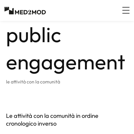
Salta al
contenuto
public
engagement
le attività con la comunità
Le attività con la comunità in ordine
cronologico inverso