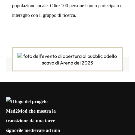
popolazione locale. Oltre 100 persone hanno partecipato e
interagito con il gruppo di ricerca.