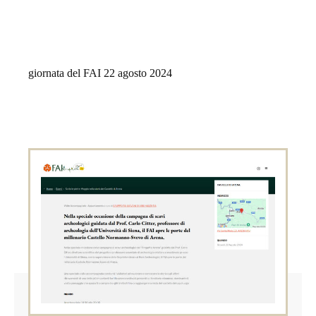
giornata del FAI 22 agosto 2024