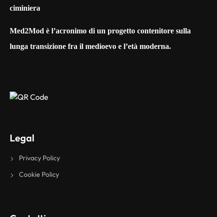
Med2Mod è l’acronimo di un progetto contenitore sulla
lunga transizione fra il medioevo e l’età moderna.
Legal
Privacy Policy
Cookie Policy