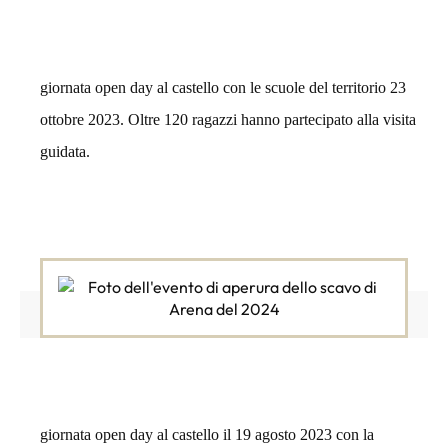
giornata open day al castello con le scuole del territorio 23
ottobre 2023. Oltre 120 ragazzi hanno partecipato alla visita
guidata.
giornata open day al castello il 19 agosto 2023 con la