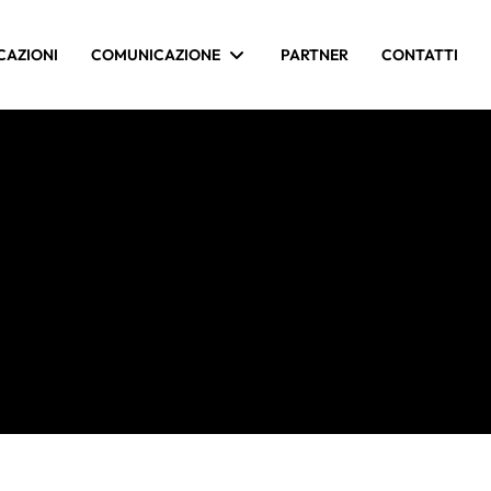
CAZIONI
COMUNICAZIONE
PARTNER
CONTATTI