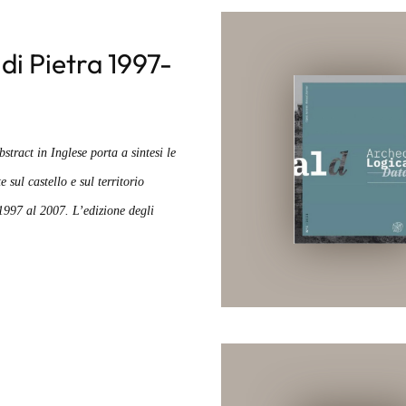
di Pietra 1997-
stract in Inglese porta a sintesi le
e sul castello e sul territorio
 1997 al 2007. L’edizione degli