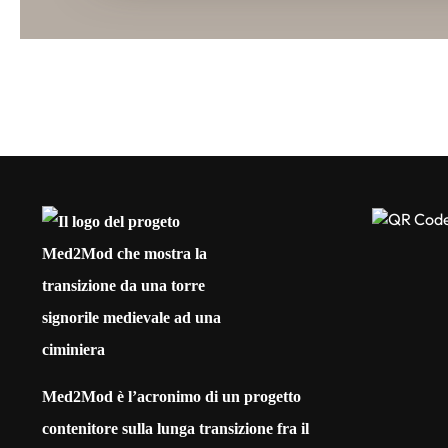
Med2Mod è l’acronimo di un progetto
contenitore sulla lunga transizione fra il