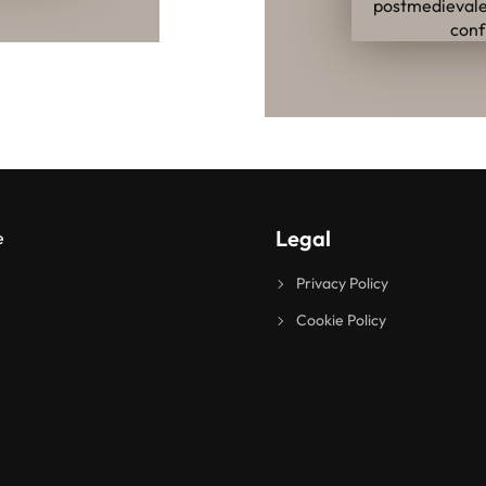
Legal
Privacy Policy
Cookie Policy